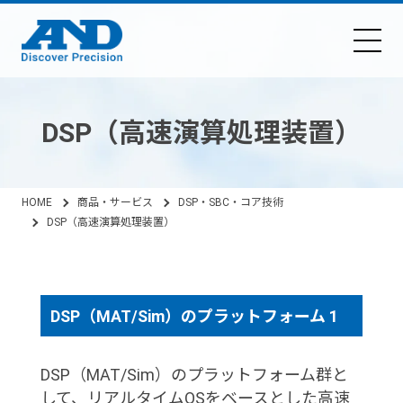
DSP（高速演算処理装置）
HOME
商品・サービス
DSP・SBC・コア技術
DSP（高速演算処理装置）
DSP（MAT/Sim）のプラットフォーム 1
DSP（MAT/Sim）のプラットフォーム群と
して、リアルタイムOSをベースとした高速