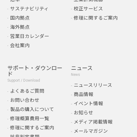
サステナビリティ
校正サービス
国内拠点
修理に関するご案内
海外拠点
営業日カレンダー
会社案内
サポート・ダウンロー
ニュース
ド
News
Support / Download
ニュースリリース
よくあるご質問
商品情報
お問い合わせ
イベント情報
製品の購入について
お知らせ
修理概算費用一覧
メディア掲載情報
修理に関するご案内
メールマガジン