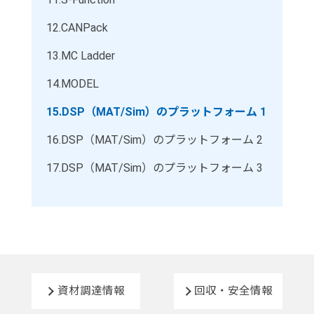
12.
CANPack
13.
MC Ladder
14.
MODEL
15.
DSP（MAT/Sim）のプラットフォーム 1
16.
DSP（MAT/Sim）のプラットフォーム 2
17.
DSP（MAT/Sim）のプラットフォーム 3
資材調達情報
回収・安全情報