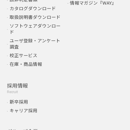
該非判定書類
情報マガジン『WAY』
カタログダウンロード
取扱説明書ダウンロード
ソフトウェアダウンロー
ド
ユーザ登録・アンケート
調査
校正サービス
在庫・商品情報
採用情報
Recruit
新卒採用
キャリア採用