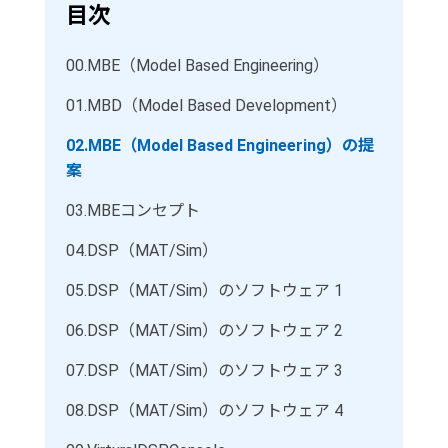
目次
00.
MBE（Model Based Engineering）
01.
MBD（Model Based Development）
02.
MBE（Model Based Engineering）の提
案
03.
MBEコンセプト
04.
DSP（MAT/Sim）
05.
DSP（MAT/Sim）のソフトウェア 1
06.
DSP（MAT/Sim）のソフトウェア 2
07.
DSP（MAT/Sim）のソフトウェア 3
08.
DSP（MAT/Sim）のソフトウェア 4