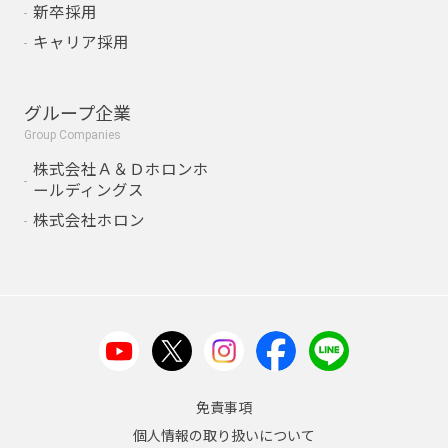
新卒採用
キャリア採用
グループ企業
Group Companies
株式会社Ａ＆Ｄホロンホ
ールディングス
株式会社ホロン
免責事項
個人情報の取り扱いについて