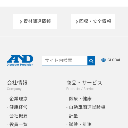
資材調達情報
回収・安全情報
GLOBAL
会社情報
商品・サービス
Company
Products / Service
企業理念
医療・健康
健康経営
自動車関連試験機
会社概要
計量
役員一覧
試験・計測