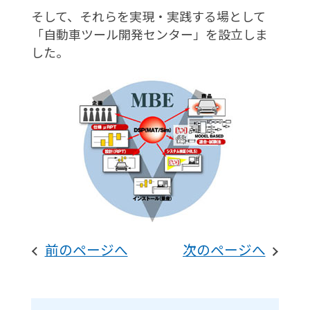
そして、それらを実現・実践する場として
「自動車ツール開発センター」を設立しま
した。
前のページへ
次のページへ