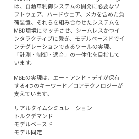
は、自動車制御システムの開発に必要なソ
フトウェア、ハードウェア、メカを含めた負
荷装置、それらを組み合わせたシステムを
MBD環境にマッチさせ、シームレスかつイ
ンタラクティブに繋ぎ、モデルベースドでイ
ンテグレーションできるツールの実現、
「計測・制御・適合」の一体化を目指して
います。
MBEの実現は、エー・アンド・デイが保有
する4つのキーワード／コアテクノロジーが
支えています。
リアルタイムシミュレーション
トルクデマンド
モデルベースド
モデル同定