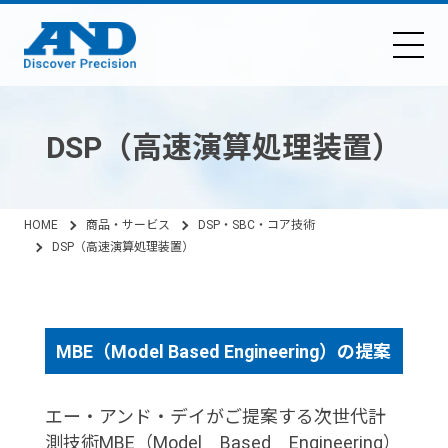
DSP（高速演算処理装置）
HOME
商品・サービス
DSP・SBC・コア技術
DSP（高速演算処理装置）
MBE（Model Based Engineering）の提案
エー・アンド・デイがご提案する次世代計
測技術MBE（Model Based Engineering）