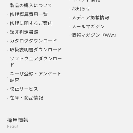
製品の購入について
お知らせ
修理概算費用一覧
メディア掲載情報
修理に関するご案内
メールマガジン
該非判定書類
情報マガジン『WAY』
カタログダウンロード
取扱説明書ダウンロード
ソフトウェアダウンロー
ド
ユーザ登録・アンケート
調査
校正サービス
在庫・商品情報
採用情報
Recruit