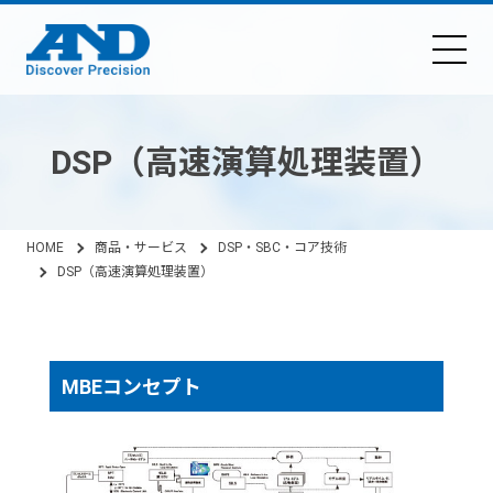
DSP（高速演算処理装置）
HOME
商品・サービス
DSP・SBC・コア技術
DSP（高速演算処理装置）
MBEコンセプト