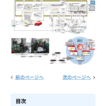
前のページへ
次のページへ
目次