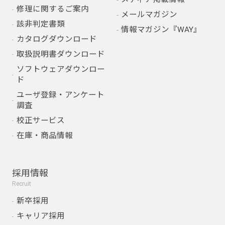
修理に関するご案内
メールマガジン
該非判定書類
情報マガジン『WAY』
カタログダウンロード
取扱説明書ダウンロード
ソフトウェアダウンロー
ド
ユーザ登録・アンケート
調査
校正サービス
在庫・商品情報
採用情報
Recruit
新卒採用
キャリア採用