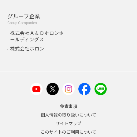
グループ企業
Group Companies
株式会社Ａ＆Ｄホロンホ
ールディングス
株式会社ホロン
免責事項
個人情報の取り扱いについて
サイトマップ
このサイトのご利用について