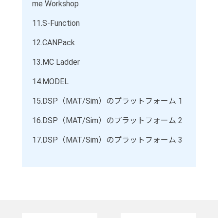
me Workshop
11.
S-Function
12.
CANPack
13.
MC Ladder
14.
MODEL
15.
DSP（MAT/Sim）のプラットフォーム 1
16.
DSP（MAT/Sim）のプラットフォーム 2
17.
DSP（MAT/Sim）のプラットフォーム 3