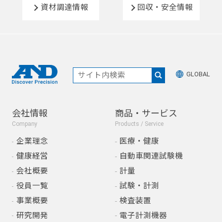
資材調達情報
回収・安全情報
GLOBAL
会社情報
商品・サービス
Company
Products / Service
企業理念
医療・健康
健康経営
自動車関連試験機
会社概要
計量
役員一覧
試験・計測
事業概要
検査装置
研究開発
電子計測機器