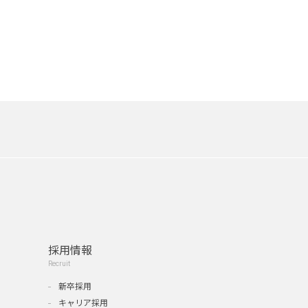
採用情報
Recruit
新卒採用
キャリア採用