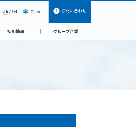
お問い合わせ
JA
/
EN
Global
採用情報
グループ企業