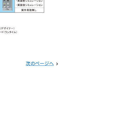
次のページへ