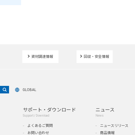
資材調達情報
回収・安全情報
GLOBAL
サポート・ダウンロード
ニュース
Support / Download
News
よくあるご質問
ニュースリリース
お問い合わせ
商品情報