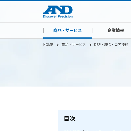
商品・サービス
企業情報
HOME
商品・サービス
DSP・SBC・コア技術
目次