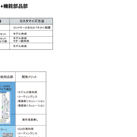
+機能部品部