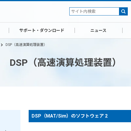
サポート・ダウンロード
ニュース
DSP（高速演算処理装置）
DSP（高速演算処理装置）
DSP（MAT/Sim）のソフトウェア 2