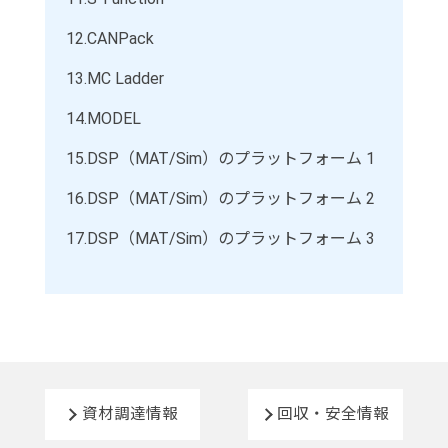
12.
CANPack
13.
MC Ladder
14.
MODEL
15.
DSP（MAT/Sim）のプラットフォーム 1
16.
DSP（MAT/Sim）のプラットフォーム 2
17.
DSP（MAT/Sim）のプラットフォーム 3
資材調達情報
回収・安全情報