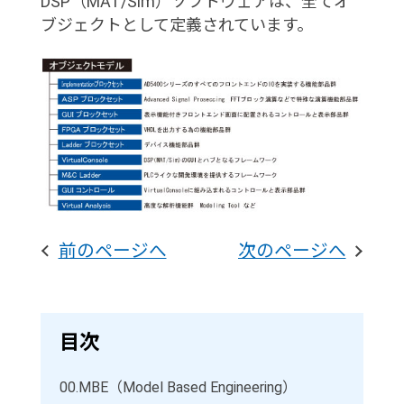
DSP（MAT/Sim）ソフトウェアは、全てオ
ブジェクトとして定義されています。
前のページへ
次のページへ
目次
00.
MBE（Model Based Engineering）