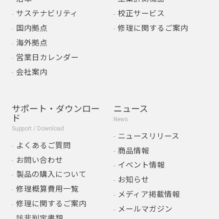
サステナビリティ
校正サービス
国内拠点
修理に関するご案内
海外拠点
営業日カレンダー
会社案内
サポート・ダウンロー
ニュース
ド
News
Support / Download
ニュースリリース
よくあるご質問
商品情報
お問い合わせ
イベント情報
製品の購入について
お知らせ
修理概算費用一覧
メディア掲載情報
修理に関するご案内
メールマガジン
該非判定書類