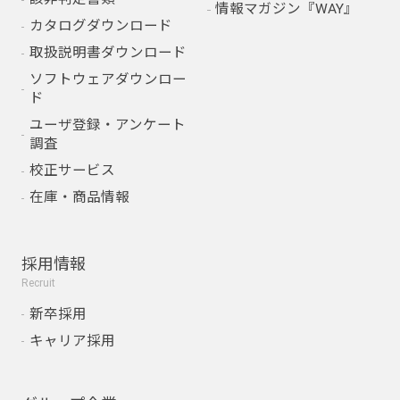
情報マガジン『WAY』
カタログダウンロード
取扱説明書ダウンロード
ソフトウェアダウンロー
ド
ユーザ登録・アンケート
調査
校正サービス
在庫・商品情報
採用情報
Recruit
新卒採用
キャリア採用