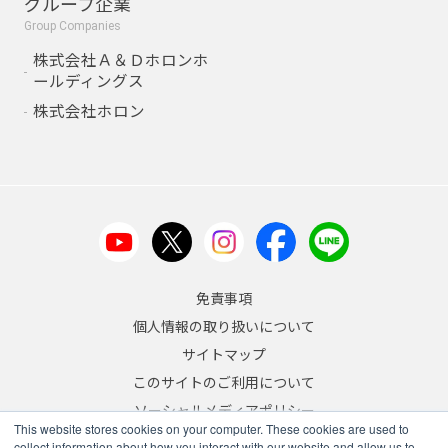
グループ企業
Group Companies
株式会社Ａ＆Ｄホロンホ
ールディングス
株式会社ホロン
免責事項
個人情報の取り扱いについて
サイトマップ
このサイトのご利用について
ソーシャルメディアポリシー
This website stores cookies on your computer. These cookies are used to
反社会的勢力への対応について
collect information about how you interact with our website and allow us to