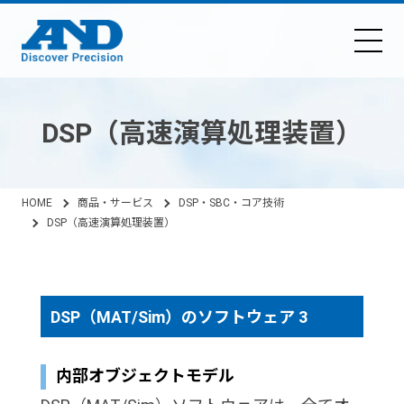
DSP（高速演算処理装置）
HOME
商品・サービス
DSP・SBC・コア技術
DSP（高速演算処理装置）
DSP（MAT/Sim）のソフトウェア 3
内部オブジェクトモデル