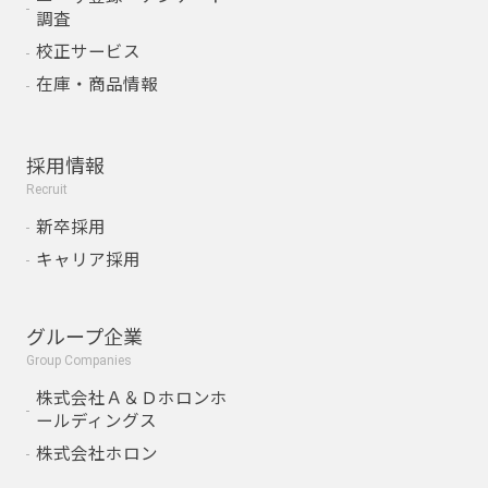
調査
校正サービス
在庫・商品情報
採用情報
Recruit
新卒採用
キャリア採用
グループ企業
Group Companies
株式会社Ａ＆Ｄホロンホ
ールディングス
株式会社ホロン