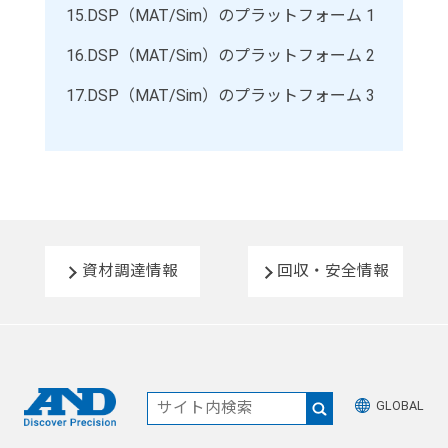
15.
DSP（MAT/Sim）のプラットフォーム 1
16.
DSP（MAT/Sim）のプラットフォーム 2
17.
DSP（MAT/Sim）のプラットフォーム 3
資材調達情報
回収・安全情報
GLOBAL