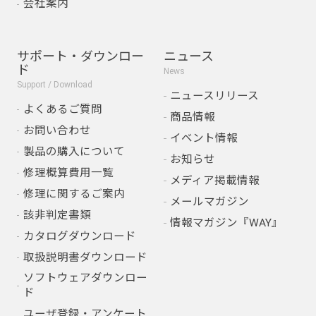
会社案内
サポート・ダウンロー
ニュース
ド
News
Support / Download
ニュースリリース
よくあるご質問
商品情報
お問い合わせ
イベント情報
製品の購入について
お知らせ
修理概算費用一覧
メディア掲載情報
修理に関するご案内
メールマガジン
該非判定書類
情報マガジン『WAY』
カタログダウンロード
取扱説明書ダウンロード
ソフトウェアダウンロー
ド
ユーザ登録・アンケート