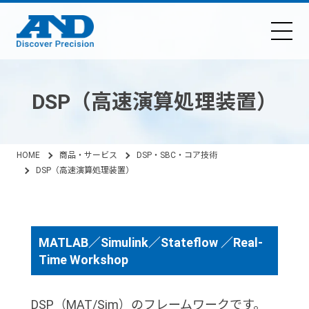
DSP（高速演算処理装置）
HOME
商品・サービス
DSP・SBC・コア技術
DSP（高速演算処理装置）
MATLAB／Simulink／Stateflow ／Real-
Time Workshop
DSP（MAT/Sim）のフレームワークです。