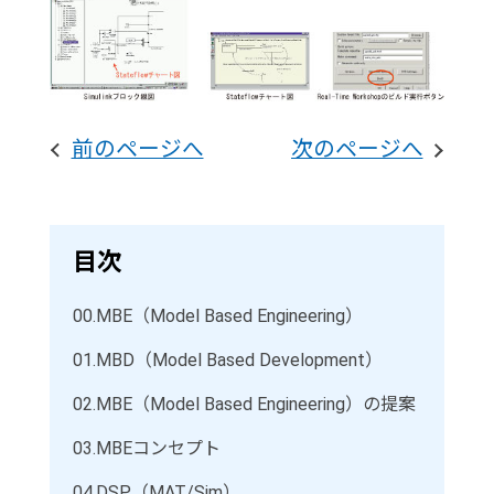
前のページへ
次のページへ
目次
00.
MBE（Model Based Engineering）
01.
MBD（Model Based Development）
02.
MBE（Model Based Engineering）の提案
03.
MBEコンセプト
04.
DSP（MAT/Sim）