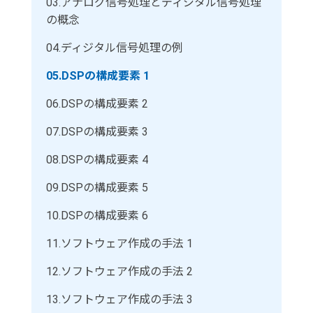
03.
アナログ信号処理とディジタル信号処理
の概念
04.
ディジタル信号処理の例
05.
DSPの構成要素 1
06.
DSPの構成要素 2
07.
DSPの構成要素 3
08.
DSPの構成要素 4
09.
DSPの構成要素 5
10.
DSPの構成要素 6
11.
ソフトウェア作成の手法 1
12.
ソフトウェア作成の手法 2
13.
ソフトウェア作成の手法 3