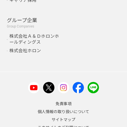
キャリア採用
グループ企業
Group Companies
株式会社Ａ＆Ｄホロンホ
ールディングス
株式会社ホロン
免責事項
個人情報の取り扱いについて
サイトマップ