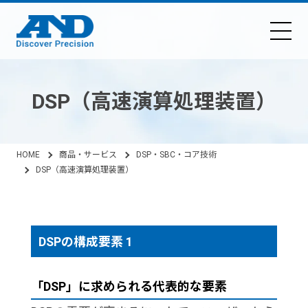
DSP（高速演算処理装置）
HOME
商品・サービス
DSP・SBC・コア技術
DSP（高速演算処理装置）
DSPの構成要素 1
「DSP」に求められる代表的な要素