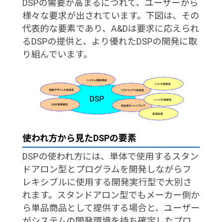
DSPの需要が高まるにつれて、ユーザーから
様々な要求が出されています。下図は、その
代表的な要素であり、A&Dは要求に応えられ
るDSPの提供と、より優れたDSPの開発に取
り組んでいます。
使われ方から見たDSPの要素
DSPの使われ方には、単体で使用するスタン
ドアロン型とプログラムを開発しながらフ
レキシブルに使用する開発実行型で大別さ
れます。スタンドアロン型でもメーカー側か
ら単品商品として提供する場合と、ユーザー
がシステムの開発環境を持ち確定したプロ