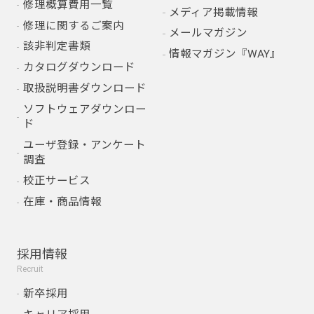
修理概算費用一覧
メディア掲載情報
修理に関するご案内
メールマガジン
該非判定書類
情報マガジン『WAY』
カタログダウンロード
取扱説明書ダウンロード
ソフトウェアダウンロー
ド
ユーザ登録・アンケート
調査
校正サービス
在庫・商品情報
採用情報
Recruit
新卒採用