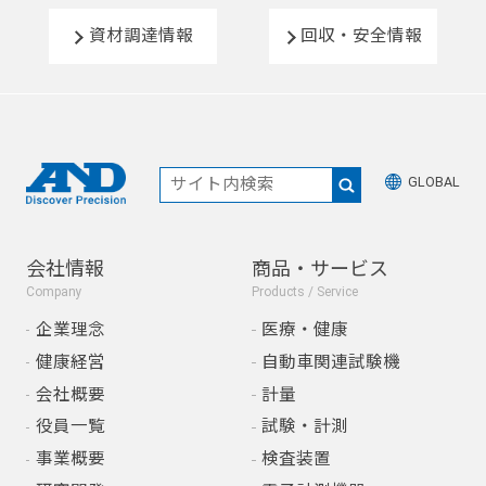
資材調達情報
回収・安全情報
GLOBAL
会社情報
商品・サービス
Company
Products / Service
企業理念
医療・健康
健康経営
自動車関連試験機
会社概要
計量
役員一覧
試験・計測
事業概要
検査装置