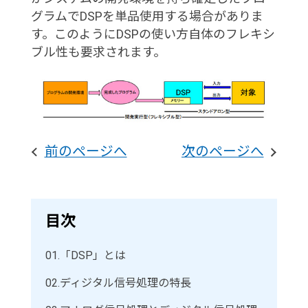
グラムでDSPを単品使用する場合がありま
す。このようにDSPの使い方自体のフレキシ
ブル性も要求されます。
前のページへ
次のページへ
目次
01.
「DSP」とは
02.
ディジタル信号処理の特長