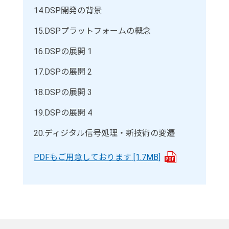
14.
DSP開発の背景
15.
DSPプラットフォームの概念
16.
DSPの展開 1
17.
DSPの展開 2
18.
DSPの展開 3
19.
DSPの展開 4
20.
ディジタル信号処理・新技術の変遷
PDFもご用意しております
[1.7MB]