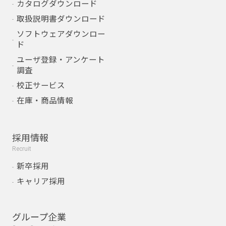
カタログダウンロード
取扱説明書ダウンロード
ソフトウェアダウンロー
ド
ユーザ登録・アンケート
調査
校正サービス
在庫・商品情報
採用情報
Recruit
新卒採用
キャリア採用
グループ企業