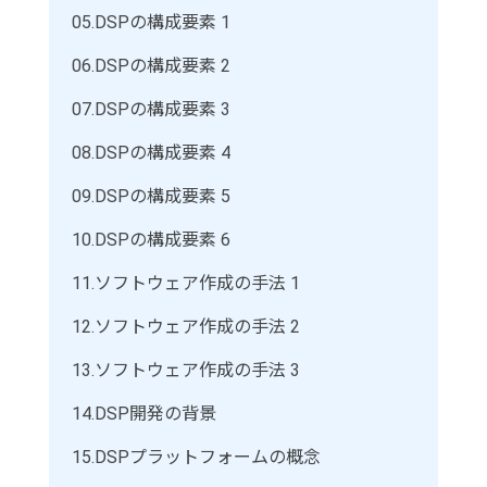
05.
DSPの構成要素 1
06.
DSPの構成要素 2
07.
DSPの構成要素 3
08.
DSPの構成要素 4
09.
DSPの構成要素 5
10.
DSPの構成要素 6
11.
ソフトウェア作成の手法 1
12.
ソフトウェア作成の手法 2
13.
ソフトウェア作成の手法 3
14.
DSP開発の背景
15.
DSPプラットフォームの概念