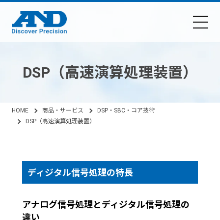
DSP（高速演算処理装置）
HOME
商品・サービス
DSP・SBC・コア技術
DSP（高速演算処理装置）
ディジタル信号処理の特長
アナログ信号処理とディジタル信号処理の
違い