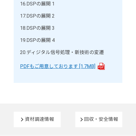
16.
DSPの展開 1
17.
DSPの展開 2
18.
DSPの展開 3
19.
DSPの展開 4
20.
ディジタル信号処理・新技術の変遷
PDFもご用意しております
[1.7MB]
資材調達情報
回収・安全情報