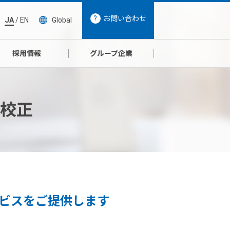
お問い合わせ
JA
/
EN
Global
採用情報
グループ企業
校正
ビスをご提供します