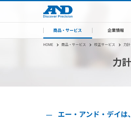
商品・サービス
企業情報
HOME
商品・サービス
校正サービス
力計
力
エー・アンド・デイは