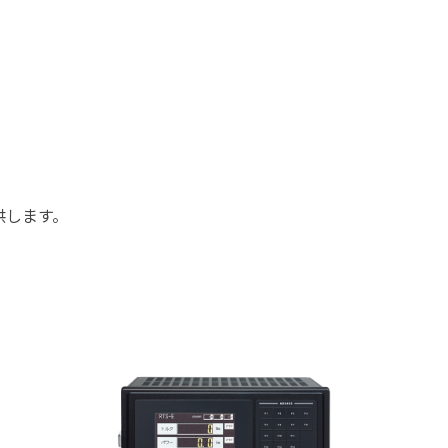
供します。