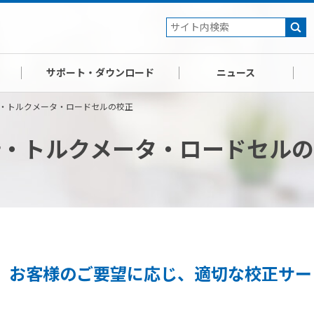
サポート・ダウンロード
ニュース
・トルクメータ・ロードセルの校正
計・トルクメータ・ロードセルの
、お客様のご要望に応じ、適切な校正サー