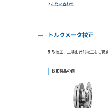
お問い合わせ
トルクメータ校正
引取校正、工場出荷前校正をご提
校正製品の例