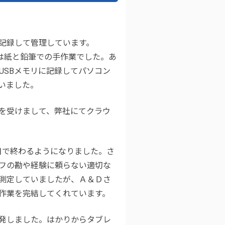
記録して管理しています。
前は紙と鉛筆での手作業でした。あ
USBメモリに記録してパソコン
いました。
を受けまして、弊社にてクラウ
日で終わるようになりました。さ
フの勘や経験に頼らない適切な
重測定していましたが、Ａ＆Ｄさ
この作業を完結してくれています。
発しました。はかりからタブレ