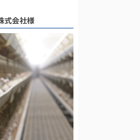
ズ株式会社様