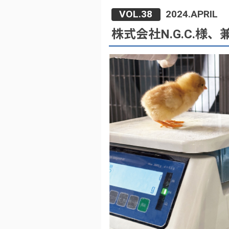
VOL.38
2024.APRIL
株式会社N.G.C.