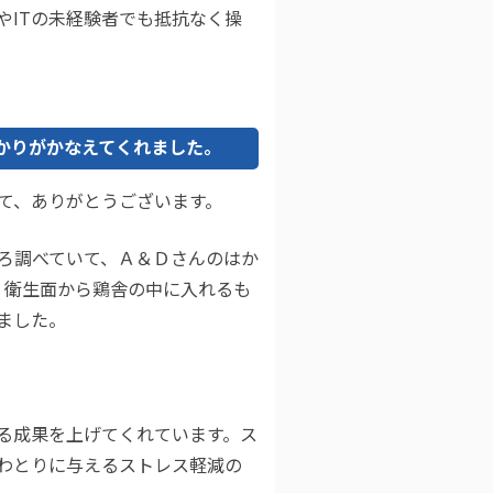
やITの未経験者でも抵抗なく操
はかりがかなえてくれました。
て、ありがとうございます。
ろ調べていて、Ａ＆Ｄさんのはか
た。衛生面から鶏舎の中に入れるも
ました。
る成果を上げてくれています。ス
わとりに与えるストレス軽減の