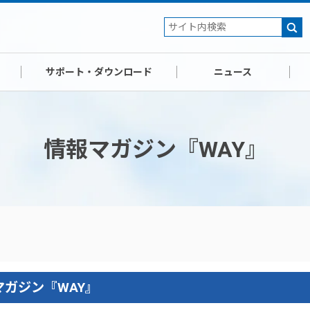
サポート・ダウンロード
ニュース
情報マガジン『WAY』
ガジン『WAY』