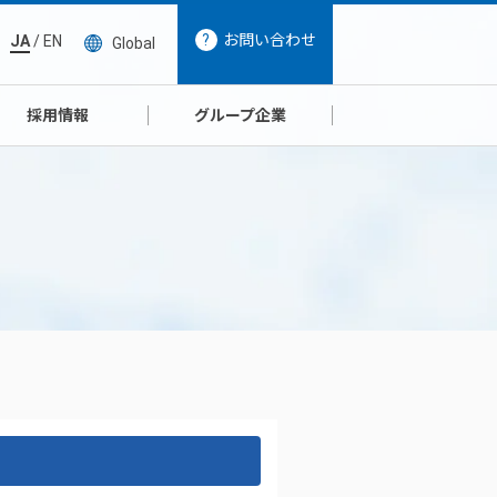
お問い合わせ
JA
/
EN
Global
採用情報
グループ企業