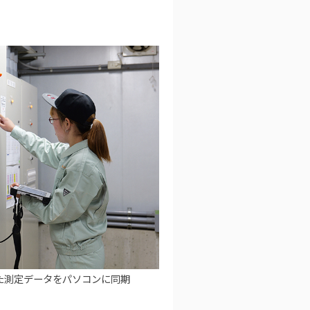
た測定データをパソコンに同期