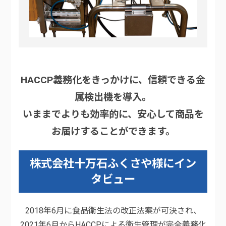
HACCP義務化をきっかけに、信頼できる金
属検出機を導入。
いままでよりも効率的に、安心して商品を
お届けすることができます。
株式会社十万石ふくさや様にイン
タビュー
2018年6月に食品衛生法の改正法案が可決され、
2021年6月からHACCPによる衛生管理が完全義務化