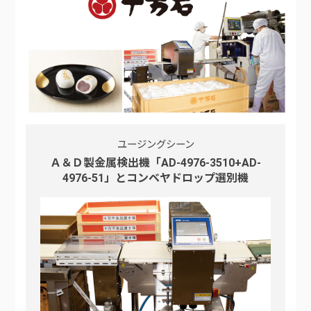
ユージングシーン
Ａ＆Ｄ製金属検出機「AD-4976-3510+AD-
4976-51」とコンベヤドロップ選別機