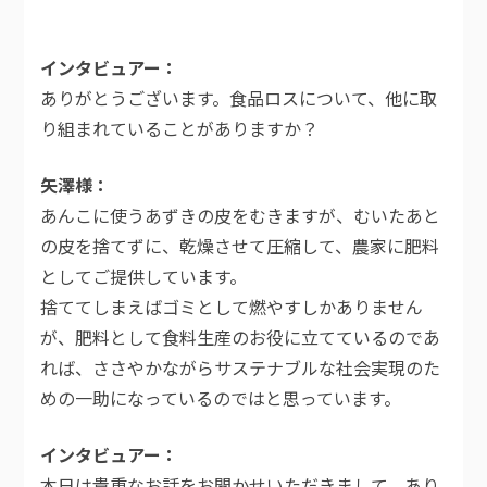
インタビュアー
ありがとうございます。食品ロスについて、他に取
り組まれていることがありますか？
矢澤様
あんこに使うあずきの皮をむきますが、むいたあと
の皮を捨てずに、乾燥させて圧縮して、農家に肥料
としてご提供しています。
捨ててしまえばゴミとして燃やすしかありません
が、肥料として食料生産のお役に立てているのであ
れば、ささやかながらサステナブルな社会実現のた
めの一助になっているのではと思っています。
インタビュアー
本日は貴重なお話をお聞かせいただきまして、あり