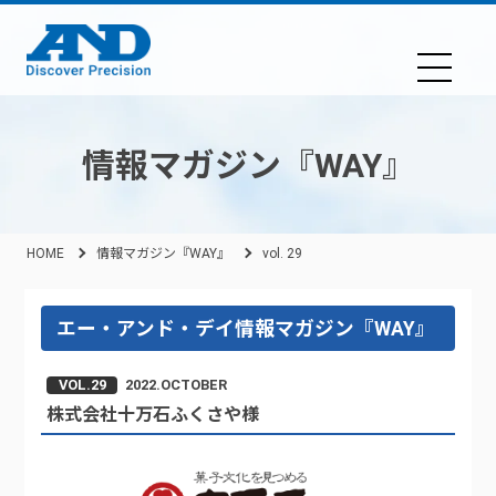
情報マガジン『WAY』
HOME
情報マガジン『WAY』
vol. 29
エー・アンド・デイ情報マガジン『WAY』
VOL.29
2022.OCTOBER
株式会社十万石ふくさや様