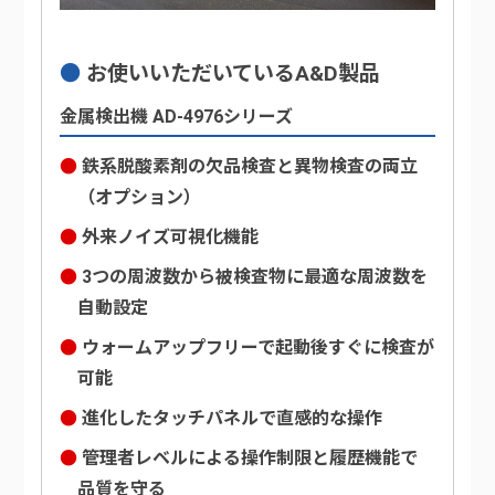
お使いいただいているA&D製品
金属検出機 AD-4976シリーズ
鉄系脱酸素剤の欠品検査と異物検査の両立
（オプション）
外来ノイズ可視化機能
3つの周波数から被検査物に最適な周波数を
自動設定
ウォームアップフリーで起動後すぐに検査が
可能
進化したタッチパネルで直感的な操作
管理者レベルによる操作制限と履歴機能で
品質を守る