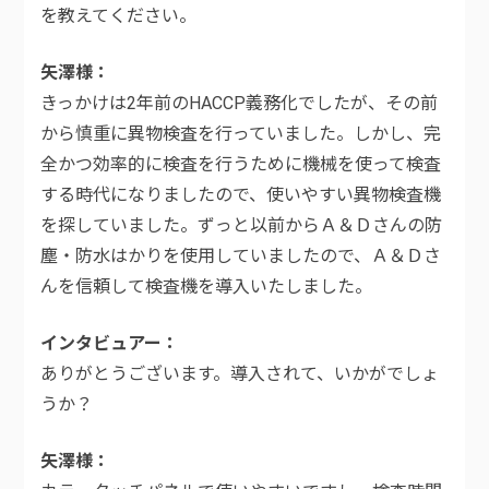
を教えてください。
矢澤様
きっかけは2年前のHACCP義務化でしたが、その前
から慎重に異物検査を行っていました。しかし、完
全かつ効率的に検査を行うために機械を使って検査
する時代になりましたので、使いやすい異物検査機
を探していました。ずっと以前からＡ＆Ｄさんの防
塵・防水はかりを使用していましたので、Ａ＆Ｄさ
んを信頼して検査機を導入いたしました。
インタビュアー
ありがとうございます。導入されて、いかがでしょ
うか？
矢澤様