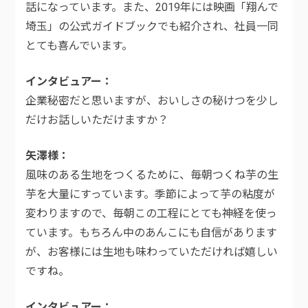
話になっています。また、2019年には映画「翔んで
埼玉」の公式ガイドブックでも紹介され、社員一同
とても喜んでいます。
インタビュアー
企業秘密だと思いますが、おいしさの秘けつを少し
だけお話しいただけますか？
矢澤様
風味のある生地をつくるために、毎朝つくね芋の生
芋を大量にすっています。季節によって芋の粘度が
変わりますので、毎朝この工程にとても神経を使っ
ています。もちろん中のあんこにも自信があります
が、お客様には生地も味わっていただければ嬉しい
ですね。
インタビュアー