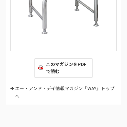
このマガジンをPDF
で読む
エー・アンド・デイ情報マガジン『WAY』トップ
へ