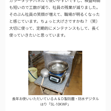
カラータッチパネルで使いやすいですし、検査時間
も短いので工数が減り、社員の残業が減りました。
そのぶん社員の笑顔が増えて、職場が明るくなった
と感じています。ちょっと大げさですかね？（笑）
大切に使って、定期的にメンテナンスもして、長く
使っていきたいと思っています。
長年お使いいただいているＡ＆Ｄ製防塵・防水デジタル
はり「SL-10KWP」