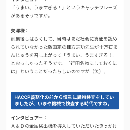
「うまい、うますぎる！」というキャッチフレーズ
があるそうですが。
矢澤様
創業後しばらくして、当時はまだ社会に真価を認め
られていなかった版画家の棟方志功先生が十万石ま
んじゅうを召し上がって「うまい、うますぎる！」
とおっしゃったそうです。「行田名物にしておくに
は」ということだったらしいのですが（笑）。
HACCP義務化の前から慎重に異物検査をしてい
ましたが、いまや機械で検査する時代ですね。
インタビュアー
Ａ＆Ｄの金属検出機を導入していただいたきっかけ