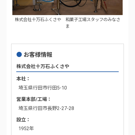
株式会社十万石ふくさや 和菓子工場スタッフのみなさ
ま
お客様情報
株式会社十万石ふくさや
本社
埼玉県行田市行田5-10
営業本部/工場
埼玉県行田市長野2-27-28
設立
1952年