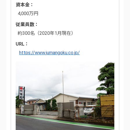
資本金
4,000万円
従業員数
約300名（2020年1月現在）
URL
https://www.jumangoku.co.jp/