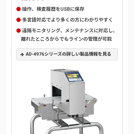
操作、検査履歴をUSBに保存
多言語対応でより多くの方にわかりやすく
遠隔モニタリング、メンテナンスに対応し、
離れたところからでもラインの管理が可能
AD-4976シリーズの詳しい製品情報を見る