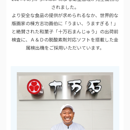
されました。
より安全な食品の提供が求められるなか、世界的な
版画家の棟方志功画伯に「うまい、うますぎる！」
と絶賛された和菓子「十万石まんじゅう」の出荷前
検査に、Ａ＆Ｄの脱酸素剤対応ソフトを搭載した金
属検出機をご採用いただいています。