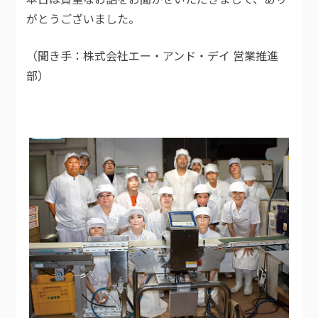
がとうございました。
（聞き手：株式会社エー・アンド・デイ 営業推進
部）