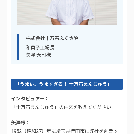
株式会社十万石ふくさや
和菓子工場長
矢澤 泰司様
「うまい、うますぎる！ 十万石まんじゅう」
インタビュアー
「十万石まんじゅう」の由来を教えてください。
矢澤様
1952（昭和27）年に埼玉県行田市に弊社を創業す