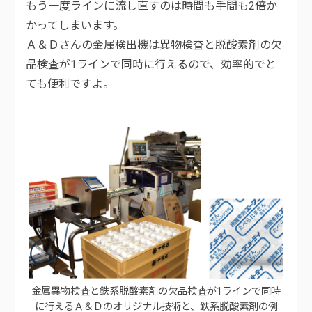
もう一度ラインに流し直すのは時間も手間も2倍か
かってしまいます。
Ａ＆Ｄさんの金属検出機は異物検査と脱酸素剤の欠
品検査が1ラインで同時に行えるので、効率的でと
ても便利ですよ。
金属異物検査と鉄系脱酸素剤の欠品検査が1ラインで同時
に行えるＡ＆Ｄのオリジナル技術と、鉄系脱酸素剤の例