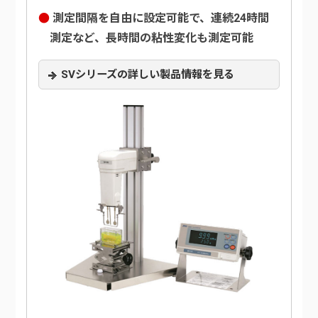
測定間隔を自由に設定可能で、連続24時間
測定など、長時間の粘性変化も測定可能
SVシリーズの詳しい製品情報を見る