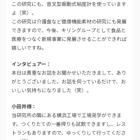
この研究にも、音叉型振動式粘度計を使っています
よ（笑）。
この研究は介護食など健康機能素材の研究にも発展
できますので、今後、キリングループとして食品と
医療をつなぐ新規事業に発展させることができれば
嬉しいですね。
インタビュアー
本日は貴重なお話をお聞かせいただきまして、あり
がとうございました。お話を伺っているだけで、お
いしい気持ちになりました（笑）。
小田井様
当研究所の隣にある横浜工場で工場見学ができま
す。つくりたての一番搾りも試飲できますし、レス
トランもありますので、ゆっくりして行ってくださ