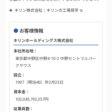
キリン株式会社：キリンの工場見学
お客様情報
キリンホールディングス株式会社
本社所在地
東京都中野区中野4-10-2 中野セントラルパー
クサウス
設立
1907（明治40）年2月23日
資本金
102,045,793,357円
従業員数