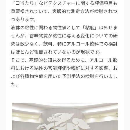
「口当たり」などテクスチャーに関する評価項目も
重要視されていて、客観的な測定方法が検討されつ
つあります。
液体の粘性に関わる物性値として「粘度」は外せま
せんが、香味物質が粘性に与える変化についての研
究は数少なく、飲料、特にアルコール飲料での検討
はほとんど報告されていないのが現状です。
そこで、基礎的な知見を得るために、アルコール飲
料における粘性の官能評価や嗜好に対する影響、お
よび各種物性値を用いた予測手法の検討を行いまし
た。