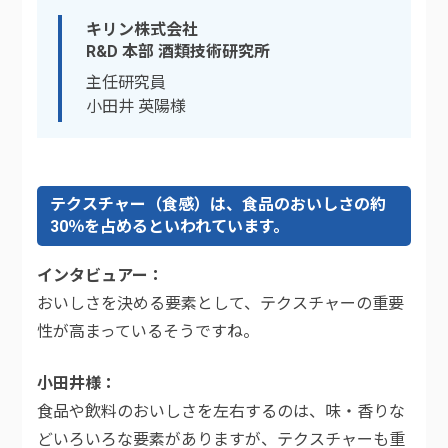
キリン株式会社
R&D 本部 酒類技術研究所
主任研究員
小田井 英陽様
テクスチャー（食感）は、食品のおいしさの約
30％を占めるといわれています。
インタビュアー
おいしさを決める要素として、テクスチャーの重要
性が高まっているそうですね。
小田井様
食品や飲料のおいしさを左右するのは、味・香りな
どいろいろな要素がありますが、テクスチャーも重