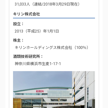
31,033人（連結/2018年3月29日現在）
キリン株式会社
設立
2013（平成25）年1月1日
株主
キリンホールディングス株式会社（100％）
酒類技術研究所
神奈川県横浜市生麦1-17-1