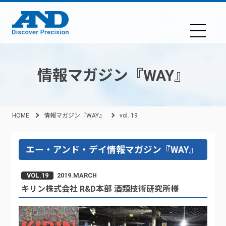
情報マガジン『WAY』
HOME
情報マガジン『WAY』
vol. 19
エー・アンド・デイ情報マガジン『WAY』
VOL.19
2019.MARCH
キリン株式会社 R&D本部 酒類技術研究所様