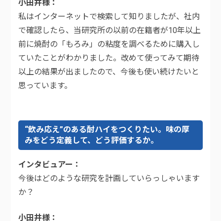
小田井様
私はインターネットで検索して知りましたが、社内
で確認したら、当研究所の以前の在籍者が10年以上
前に焼酎の「もろみ」の粘度を調べるために購入し
ていたことがわかりました。改めて使ってみて期待
以上の結果が出ましたので、今後も使い続けたいと
思っています。
“飲み応え”のある酎ハイをつくりたい。味の厚
みをどう定義して、どう評価するか。
インタビュアー
今後はどのような研究を計画していらっしゃいます
か？
小田井様