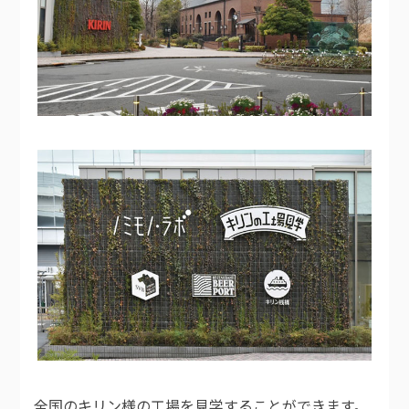
全国のキリン様の工場を見学することができます。