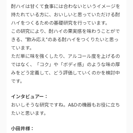
酎ハイは甘くて食事には合わないというイメージを
持たれている方に、おいしいと思っていただける酎
ハイをつくるための基礎研究を行っています。
この研究により、酎ハイの果実感を味わうことがで
きる、“飲み応え”のある酎ハイをつくりたいと思っ
ています。
ただ単に味を強くしたり、アルコール度を上げるの
ではなく、「コク」や「ボディ感」のような味の厚
みをどう定義して、どう評価していくのかを検討中
です。
インタビュアー
おいしそうな研究ですね。A&Dの機器もお役に立ち
たいと思います。
小田井様