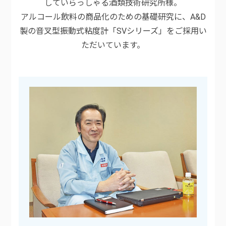
していらっしゃる酒類技術研究所様。
アルコール飲料の商品化のための基礎研究に、A&D
製の音叉型振動式粘度計「SVシリーズ」をご採用い
ただいています。