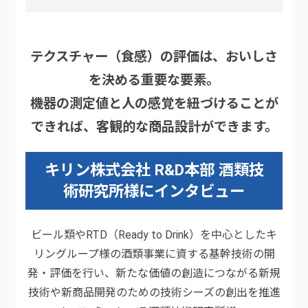
テクスチャー（食感）の評価は、おいしさ
を決める重要な要素。
機器の測定値と人の感覚を紐づけることが
できれば、客観的な商品設計ができます。
キリン株式会社 R&D本部 酒類技
術研究所様にインタビュー
ビール類やRTD（Ready to Drink）を中心としたキ
リングループ様の酒類事業に資する基幹技術の開
発・評価を行い、新たな価値の創造につながる新規
技術や新商品開発のための技術シーズの創出を推進