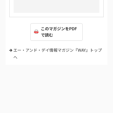
このマガジンをPDF
で読む
エー・アンド・デイ情報マガジン『WAY』トップ
へ