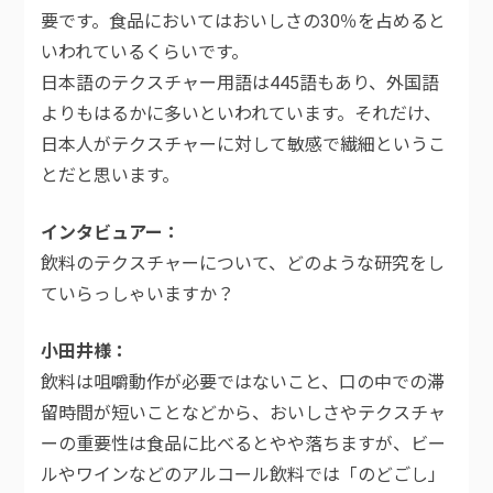
要です。食品においてはおいしさの30％を占めると
いわれているくらいです。
日本語のテクスチャー用語は445語もあり、外国語
よりもはるかに多いといわれています。それだけ、
日本人がテクスチャーに対して敏感で繊細というこ
とだと思います。
インタビュアー
飲料のテクスチャーについて、どのような研究をし
ていらっしゃいますか？
小田井様
飲料は咀嚼動作が必要ではないこと、口の中での滞
留時間が短いことなどから、おいしさやテクスチャ
ーの重要性は食品に比べるとやや落ちますが、ビー
ルやワインなどのアルコール飲料では「のどごし」