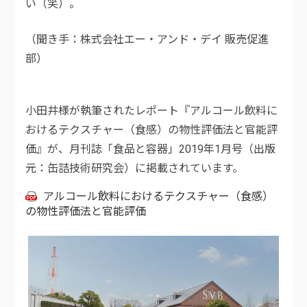
い（笑）。
（聞き手：株式会社エー・アンド・デイ 販売促進
部）
小田井様が執筆されたレポート『アルコール飲料に
おけるテクスチャー（食感）の物性評価法と官能評
価』が、月刊誌「食品と容器」2019年1月号（出版
元：缶詰技術研究会）に掲載されています。
アルコール飲料におけるテクスチャー（食感）
の物性評価法と官能評価