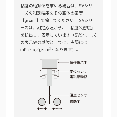
粘度の絶対値を求める場合は、SVシリ
ーズの測定結果をその液体の密度
3
［g/cm
］で除してください。 SVシリ
ーズは、測定原理から、「粘度╳密度」
を検出し、表示しています（SVシリーズ
の表示値の単位としては、実際には
3
mPa・s╳g/cm
となります）。