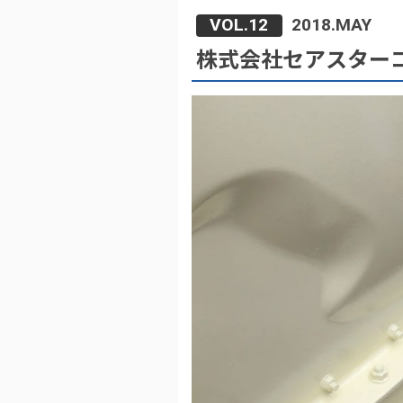
VOL.12
2018.MAY
株式会社セアスター