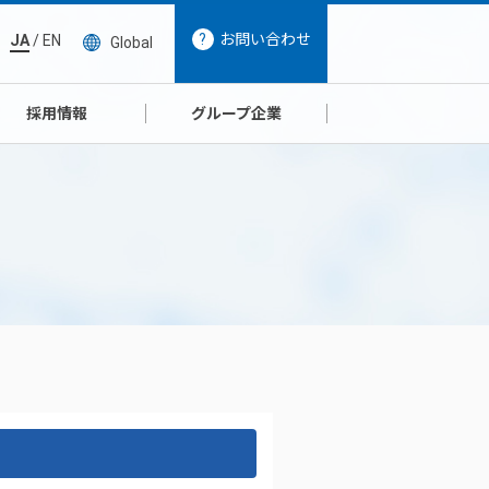
お問い合わせ
JA
/
EN
Global
採用情報
グループ企業