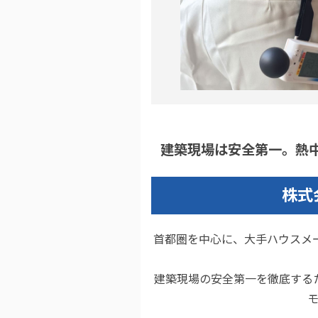
建築現場は安全第一。熱
株式
首都圏を中心に、大手ハウスメ
建築現場の安全第一を徹底する