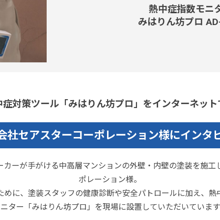
熱中症指数モニ
みはりん坊プロ AD-
中症対策ツール「みはりん坊プロ」をインターネット
会社セアスターコーポレーション様にインタ
ーカーが手がける中高層マンションの外壁・内壁の塗装を施工
ポレーション様。
ために、塗装スタッフの健康診断や安全パトロールに加え、熱中
モニター「みはりん坊プロ」を現場に設置していただいています