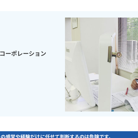
コーポレーション
人の感覚や経験だけに任せて判断するのは危険です。