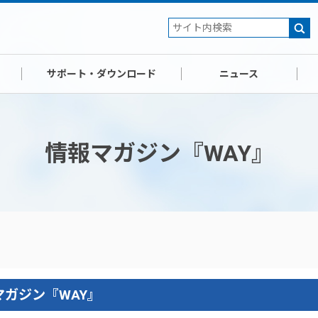
サポート・ダウンロード
ニュース
情報マガジン『WAY』
ガジン『WAY』