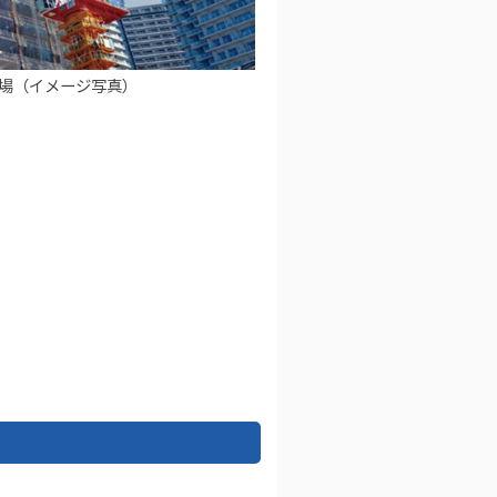
場（イメージ写真）