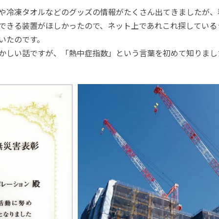
や冷凍タオルなどのグッズの情報がたくさん出てきましたが、
できる装置がほしかったので、ネット上であれこれ探している
いたのです。
かしい話ですが、「熱中症指数」という言葉を初めて知りまし