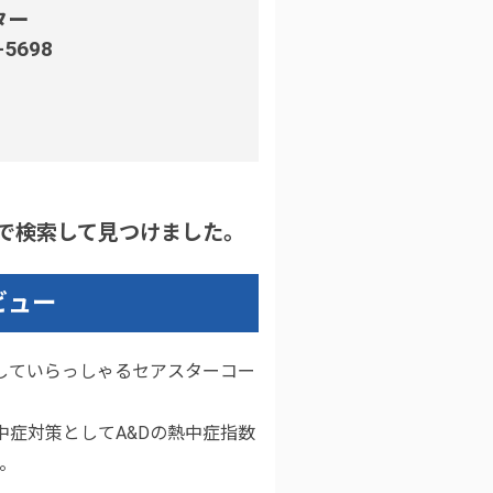
ター
5698
で検索して見つけました。
ビュー
していらっしゃるセアスターコー
症対策としてA&Dの熱中症指数
。