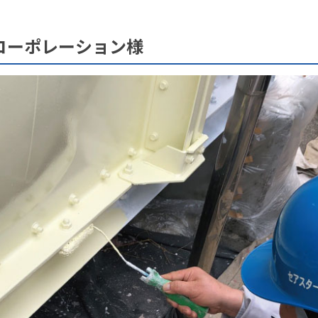
コーポレーション様