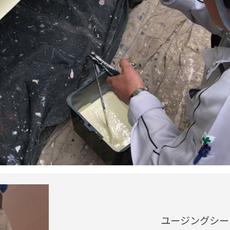
ユージングシー